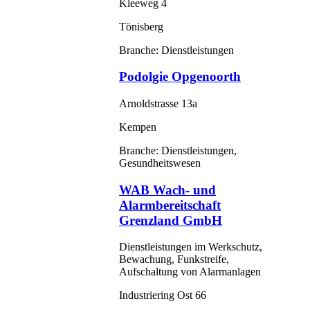
Kleeweg 4
Tönisberg
Branche: Dienstleistungen
Podolgie Opgenoorth
Arnoldstrasse 13a
Kempen
Branche: Dienstleistungen,
Gesundheitswesen
WAB Wach- und
Alarmbereitschaft
Grenzland GmbH
Dienstleistungen im Werkschutz,
Bewachung, Funkstreife,
Aufschaltung von Alarmanlagen
Industriering Ost 66