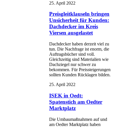
25. April 2022
Preisgleitklauseln bringen
Unsicherheit für Kunden:
Dachdecker im Kreis
Viersen ausgelastet
Dachdecker haben derzeit viel zu
tun. Die Nachfrage ist enorm, die
Auftragsbücher sind voll.
Gleichzeitig sind Materialien wie
Dachziegel nur schwer zu
bekommen. Für Preissteigerungen
sollten Kunden Rücklagen bilden.
25. April 2022
ISEK in Oedt:
Spatenstich am Oedter
Marktplatz
Die Umbaumaßnahmen auf und
am Oedter Marktplatz haben