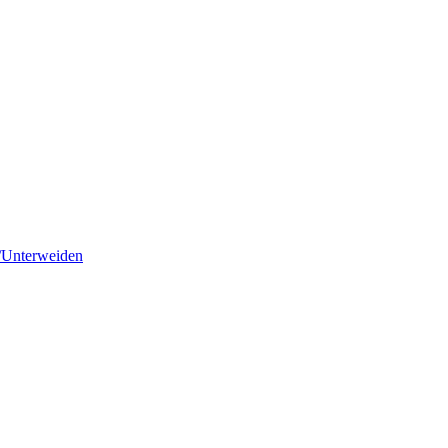
/Unterweiden