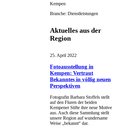
Kempen
Branche: Dienstleistungen
Aktuelles aus der
Region
25. April 2022
Fotoausstellung in
Kempen: Vertraut
Bekanntes in völlig neuen
Perspektiven
Fotografin Barbara Stoffels stellt
auf den Fluren der beiden
Kempener Stifte ihre neue Motive
aus. Auch diese Sammlung stellt
unsere Region auf wundersame
Weise „bekannt“ dar.