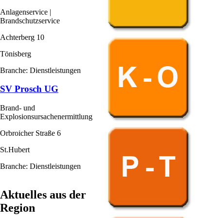
Anlagenservice |
Brandschutzservice
Achterberg 10
Tönisberg
Branche: Dienstleistungen
SV Prosch UG
Brand- und
Explosionsursachenermittlung
Orbroicher Straße 6
St.Hubert
Branche: Dienstleistungen
Aktuelles aus der
Region