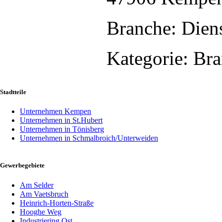
Branche: Diens
Kategorie: Br
Stadtteile
Unternehmen Kempen
Unternehmen in St.Hubert
Unternehmen in Tönisberg
Unternehmen in Schmalbroich/Unterweiden
Gewerbegebiete
Am Selder
Am Vaetsbruch
Heinrich-Horten-Straße
Hooghe Weg
Industriering Ost