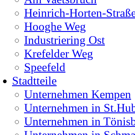
Heinrich-Horten-Straß
Hooghe Weg
Industriering Ost
Krefelder Weg
Speefeld
Stadtteile
Unternehmen Kempen
Unternehmen in St.Hub
Unternehmen in Tönis
Unternehmen in Schma