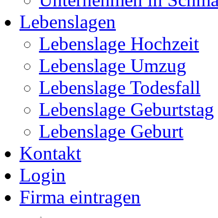
Lebenslagen
Lebenslage Hochzeit
Lebenslage Umzug
Lebenslage Todesfall
Lebenslage Geburtstag
Lebenslage Geburt
Kontakt
Login
Firma eintragen