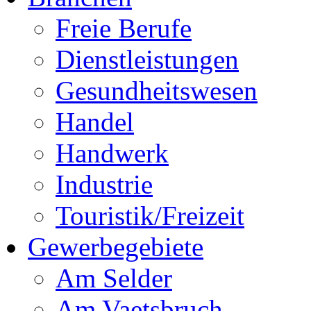
Freie Berufe
Dienstleistungen
Gesundheitswesen
Handel
Handwerk
Industrie
Touristik/Freizeit
Gewerbegebiete
Am Selder
Am Vaetsbruch