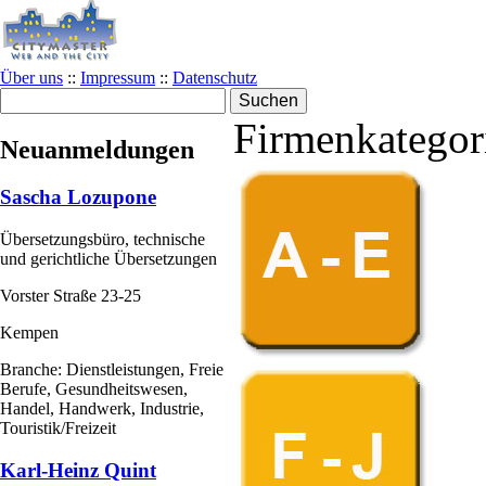
Über uns
::
Impressum
::
Datenschutz
Firmenkategor
Neuanmeldungen
Sascha Lozupone
Übersetzungsbüro, technische
und gerichtliche Übersetzungen
Vorster Straße 23-25
Kempen
Branche: Dienstleistungen, Freie
Berufe, Gesundheitswesen,
Handel, Handwerk, Industrie,
Touristik/Freizeit
Karl-Heinz Quint