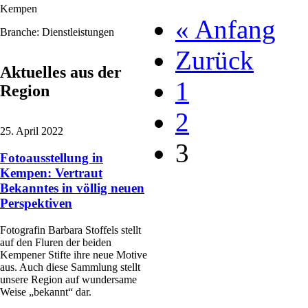
Kempen
« Anfang
Branche: Dienstleistungen
Zurück
Aktuelles aus der
1
Region
2
25. April 2022
3
Fotoausstellung in
Kempen: Vertraut
Bekanntes in völlig neuen
Perspektiven
Fotografin Barbara Stoffels stellt
auf den Fluren der beiden
Kempener Stifte ihre neue Motive
aus. Auch diese Sammlung stellt
unsere Region auf wundersame
Weise „bekannt“ dar.