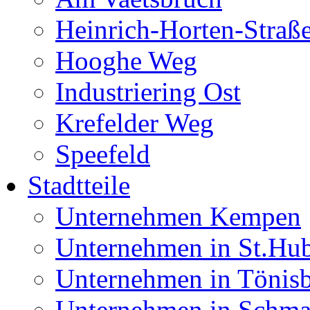
Heinrich-Horten-Straß
Hooghe Weg
Industriering Ost
Krefelder Weg
Speefeld
Stadtteile
Unternehmen Kempen
Unternehmen in St.Hub
Unternehmen in Tönis
Unternehmen in Schma