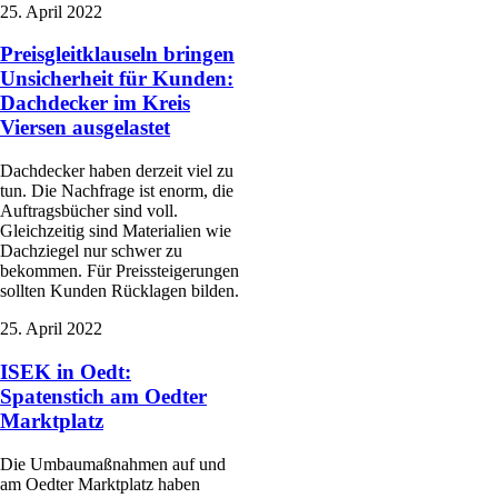
25. April 2022
Preisgleitklauseln bringen
Unsicherheit für Kunden:
Dachdecker im Kreis
Viersen ausgelastet
Dachdecker haben derzeit viel zu
tun. Die Nachfrage ist enorm, die
Auftragsbücher sind voll.
Gleichzeitig sind Materialien wie
Dachziegel nur schwer zu
bekommen. Für Preissteigerungen
sollten Kunden Rücklagen bilden.
25. April 2022
ISEK in Oedt:
Spatenstich am Oedter
Marktplatz
Die Umbaumaßnahmen auf und
am Oedter Marktplatz haben