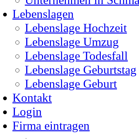
Lebenslagen
Lebenslage Hochzeit
Lebenslage Umzug
Lebenslage Todesfall
Lebenslage Geburtstag
Lebenslage Geburt
Kontakt
Login
Firma eintragen