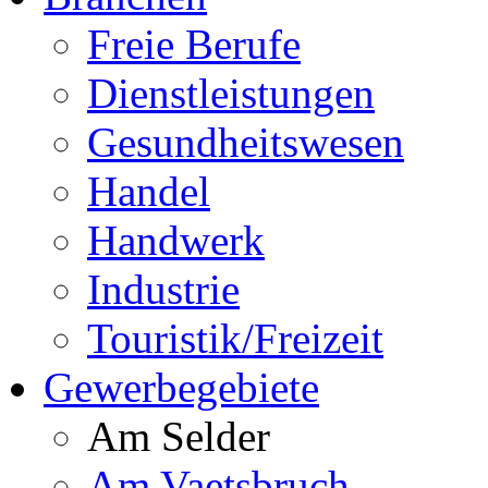
Freie Berufe
Dienstleistungen
Gesundheitswesen
Handel
Handwerk
Industrie
Touristik/Freizeit
Gewerbegebiete
Am Selder
Am Vaetsbruch