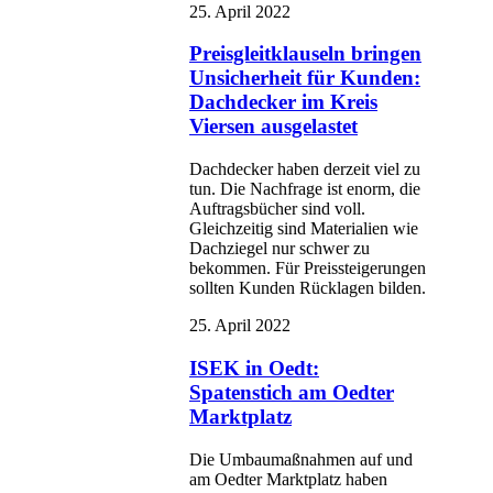
25. April 2022
Preisgleitklauseln bringen
Unsicherheit für Kunden:
Dachdecker im Kreis
Viersen ausgelastet
Dachdecker haben derzeit viel zu
tun. Die Nachfrage ist enorm, die
Auftragsbücher sind voll.
Gleichzeitig sind Materialien wie
Dachziegel nur schwer zu
bekommen. Für Preissteigerungen
sollten Kunden Rücklagen bilden.
25. April 2022
ISEK in Oedt:
Spatenstich am Oedter
Marktplatz
Die Umbaumaßnahmen auf und
am Oedter Marktplatz haben