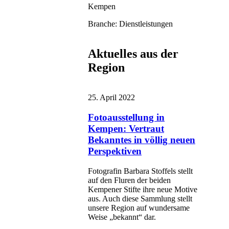
Kempen
Branche: Dienstleistungen
Aktuelles aus der
Region
25. April 2022
Fotoausstellung in
Kempen: Vertraut
Bekanntes in völlig neuen
Perspektiven
Fotografin Barbara Stoffels stellt
auf den Fluren der beiden
Kempener Stifte ihre neue Motive
aus. Auch diese Sammlung stellt
unsere Region auf wundersame
Weise „bekannt“ dar.