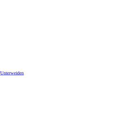
/Unterweiden