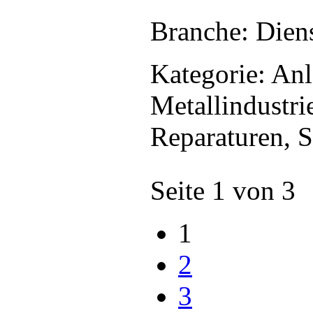
Branche: Dien
Kategorie: An
Metallindustri
Reparaturen, S
Seite 1 von 3
1
2
3