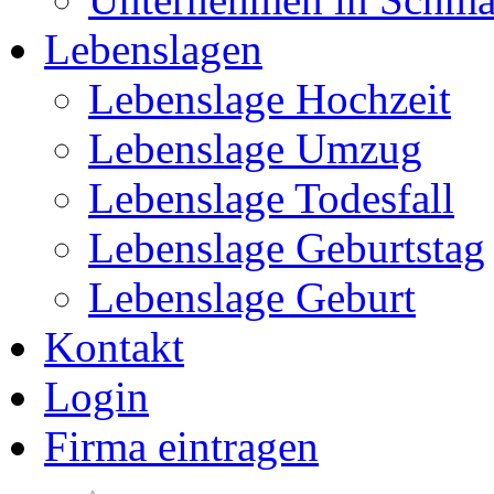
Lebenslagen
Lebenslage Hochzeit
Lebenslage Umzug
Lebenslage Todesfall
Lebenslage Geburtstag
Lebenslage Geburt
Kontakt
Login
Firma eintragen