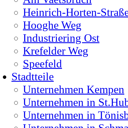
Heinrich-Horten-Straß
Hooghe Weg
Industriering Ost
Krefelder Weg
Speefeld
Stadtteile
Unternehmen Kempen
Unternehmen in St.Hub
Unternehmen in Tönis
Unternehmen in Schma