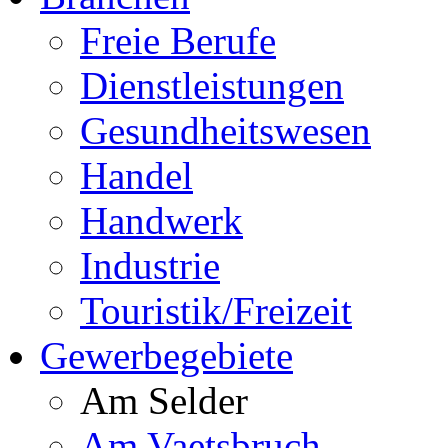
Freie Berufe
Dienstleistungen
Gesundheitswesen
Handel
Handwerk
Industrie
Touristik/Freizeit
Gewerbegebiete
Am Selder
Am Vaetsbruch