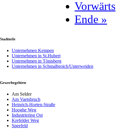
Vorwärts
Ende »
Stadtteile
Unternehmen Kempen
Unternehmen in St.Hubert
Unternehmen in Tönisberg
Unternehmen in Schmalbroich/Unterweiden
Gewerbegebiete
Am Selder
Am Vaetsbruch
Heinrich-Horten-Straße
Hooghe Weg
Industriering Ost
Krefelder Weg
Speefeld