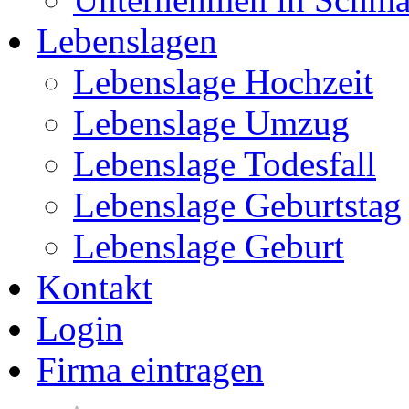
Lebenslagen
Lebenslage Hochzeit
Lebenslage Umzug
Lebenslage Todesfall
Lebenslage Geburtstag
Lebenslage Geburt
Kontakt
Login
Firma eintragen