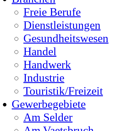
Freie Berufe
Dienstleistungen
Gesundheitswesen
Handel
Handwerk
Industrie
Touristik/Freizeit
Gewerbegebiete
Am Selder
Am Vaetsbruch