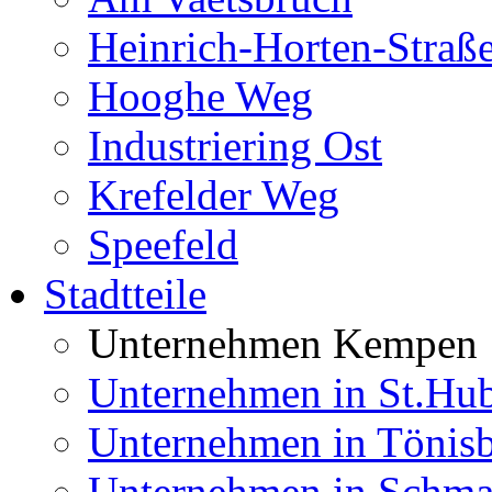
Heinrich-Horten-Straß
Hooghe Weg
Industriering Ost
Krefelder Weg
Speefeld
Stadtteile
Unternehmen Kempen
Unternehmen in St.Hub
Unternehmen in Tönis
Unternehmen in Schma