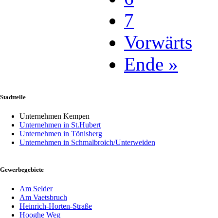
7
Vorwärts
Ende »
Stadtteile
Unternehmen Kempen
Unternehmen in St.Hubert
Unternehmen in Tönisberg
Unternehmen in Schmalbroich/Unterweiden
Gewerbegebiete
Am Selder
Am Vaetsbruch
Heinrich-Horten-Straße
Hooghe Weg