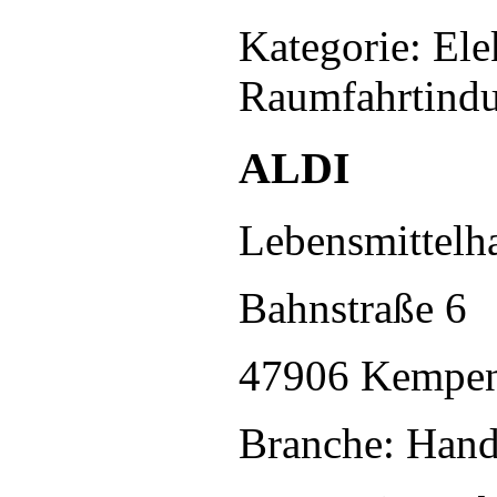
Kategorie: Ele
Raumfahrtindu
ALDI
Lebensmittelh
Bahnstraße 6
47906 Kempe
Branche: Hand