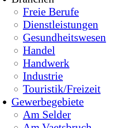
Freie Berufe
Dienstleistungen
Gesundheitswesen
Handel
Handwerk
Industrie
Touristik/Freizeit
Gewerbegebiete
Am Selder
Am Vaetsbruch