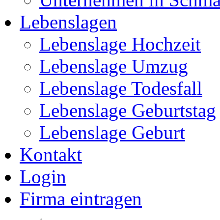
Lebenslagen
Lebenslage Hochzeit
Lebenslage Umzug
Lebenslage Todesfall
Lebenslage Geburtstag
Lebenslage Geburt
Kontakt
Login
Firma eintragen