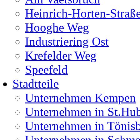
Heinrich-Horten-Straß
Hooghe Weg
Industriering Ost
Krefelder Weg
Speefeld
Stadtteile
Unternehmen Kempen
Unternehmen in St.Hub
Unternehmen in Tönis
Unternehmen in Schma