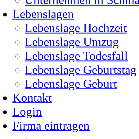
Lebenslagen
Lebenslage Hochzeit
Lebenslage Umzug
Lebenslage Todesfall
Lebenslage Geburtstag
Lebenslage Geburt
Kontakt
Login
Firma eintragen