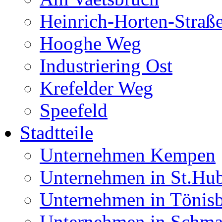
Heinrich-Horten-Straß
Hooghe Weg
Industriering Ost
Krefelder Weg
Speefeld
Stadtteile
Unternehmen Kempen
Unternehmen in St.Hub
Unternehmen in Tönis
Unternehmen in Schma