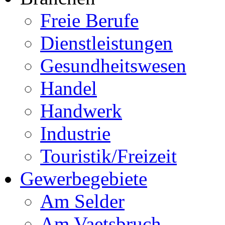
Freie Berufe
Dienstleistungen
Gesundheitswesen
Handel
Handwerk
Industrie
Touristik/Freizeit
Gewerbegebiete
Am Selder
Am Vaetsbruch