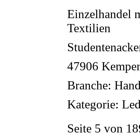
Einzelhandel 
Textilien
Studentenacke
47906 Kempe
Branche: Hand
Kategorie: Le
Seite 5 von 18